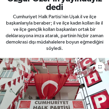
dedi
Cumhuriyet Halk Partisi’nin Uşak il ve ilçe
başkanlarıyla beraber; il ve ilçe kadın kolları ile il
ve ilçe gençlik kolları başkanları ortak bir
deklarasyona imza atarak, partinin hiçbir zaman
demokrasi dışı müdahalelere boyun eğmediğini
söyledi.