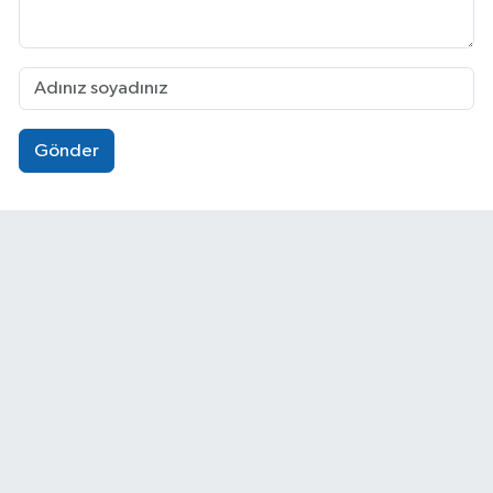
Gönder