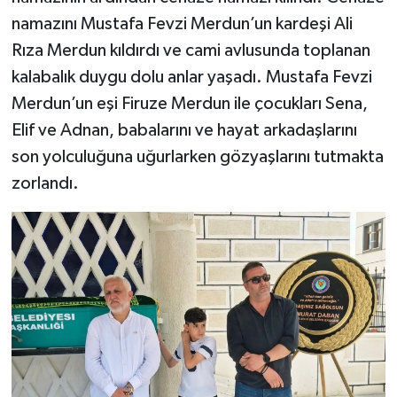
namazını Mustafa Fevzi Merdun’un kardeşi Ali
Rıza Merdun kıldırdı ve cami avlusunda toplanan
kalabalık duygu dolu anlar yaşadı. Mustafa Fevzi
Merdun’un eşi Firuze Merdun ile çocukları Sena,
Elif ve Adnan, babalarını ve hayat arkadaşlarını
son yolculuğuna uğurlarken gözyaşlarını tutmakta
zorlandı.