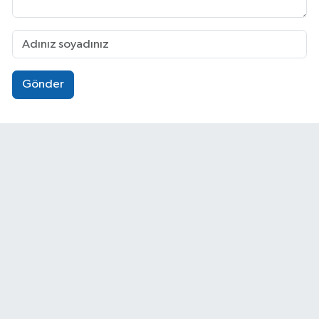
Gönder