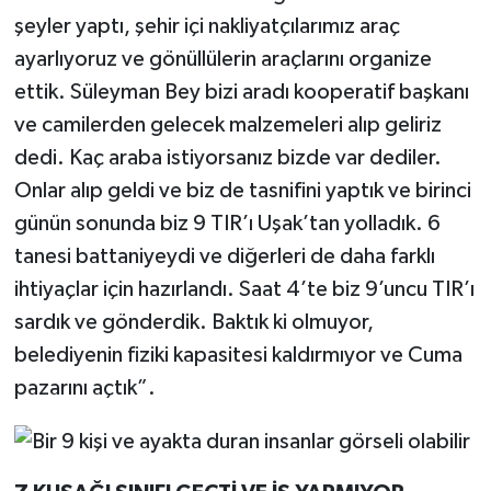
şeyler yaptı, şehir içi nakliyatçılarımız araç
ayarlıyoruz ve gönüllülerin araçlarını organize
ettik. Süleyman Bey bizi aradı kooperatif başkanı
ve camilerden gelecek malzemeleri alıp geliriz
dedi. Kaç araba istiyorsanız bizde var dediler.
Onlar alıp geldi ve biz de tasnifini yaptık ve birinci
günün sonunda biz 9 TIR’ı Uşak’tan yolladık. 6
tanesi battaniyeydi ve diğerleri de daha farklı
ihtiyaçlar için hazırlandı. Saat 4’te biz 9’uncu TIR’ı
sardık ve gönderdik. Baktık ki olmuyor,
belediyenin fiziki kapasitesi kaldırmıyor ve Cuma
pazarını açtık”.