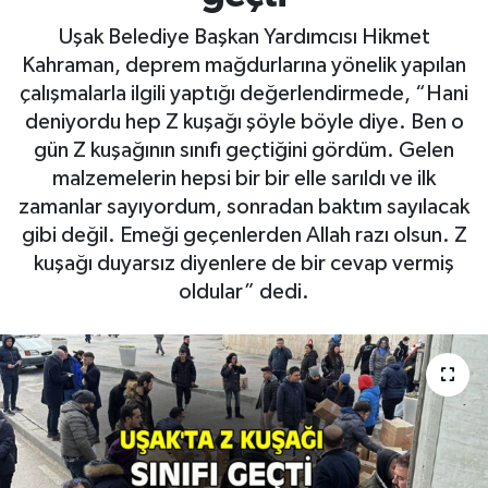
Uşak Belediye Başkan Yardımcısı Hikmet
Kahraman, deprem mağdurlarına yönelik yapılan
çalışmalarla ilgili yaptığı değerlendirmede, “Hani
deniyordu hep Z kuşağı şöyle böyle diye. Ben o
gün Z kuşağının sınıfı geçtiğini gördüm. Gelen
malzemelerin hepsi bir bir elle sarıldı ve ilk
zamanlar sayıyordum, sonradan baktım sayılacak
gibi değil. Emeği geçenlerden Allah razı olsun. Z
kuşağı duyarsız diyenlere de bir cevap vermiş
oldular” dedi.