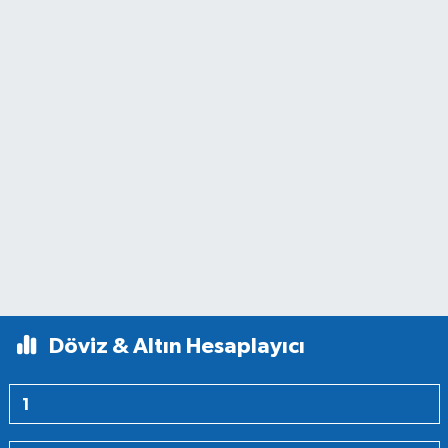
Döviz & Altın Hesaplayıcı