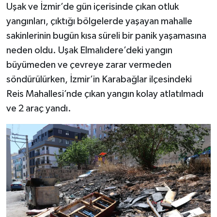
Uşak ve İzmir’de gün içerisinde çıkan otluk
yangınları, çıktığı bölgelerde yaşayan mahalle
sakinlerinin bugün kısa süreli bir panik yaşamasına
neden oldu. Uşak Elmalıdere’deki yangın
büyümeden ve çevreye zarar vermeden
söndürülürken, İzmir’in Karabağlar ilçesindeki
Reis Mahallesi’nde çıkan yangın kolay atlatılmadı
ve 2 araç yandı.