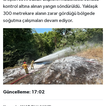
kontrol altına alınan yangın söndürüldü. Yaklaşık
300 metrekare alanın zarar gördüğü bölgede
soğutma çalışmaları devam ediyor.
Güncelleme: 17:02