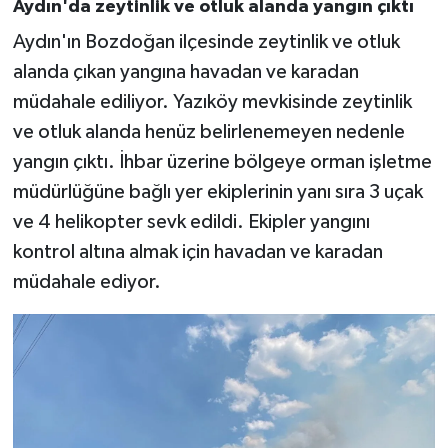
Aydın'da zeytinlik ve otluk alanda yangın çıktı
Aydın'ın Bozdoğan ilçesinde zeytinlik ve otluk
alanda çıkan yangına havadan ve karadan
müdahale ediliyor. Yazıköy mevkisinde zeytinlik
ve otluk alanda henüz belirlenemeyen nedenle
yangın çıktı. İhbar üzerine bölgeye orman işletme
müdürlüğüne bağlı yer ekiplerinin yanı sıra 3 uçak
ve 4 helikopter sevk edildi. Ekipler yangını
kontrol altına almak için havadan ve karadan
müdahale ediyor.