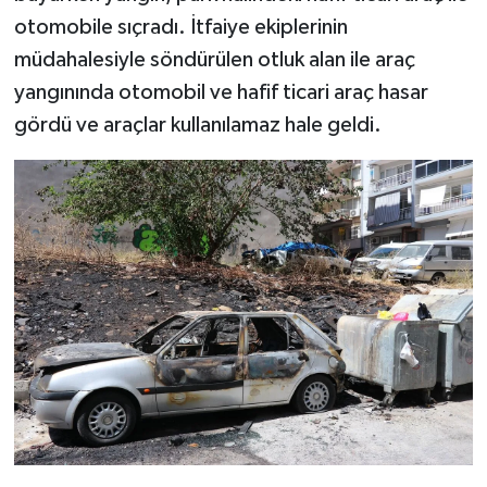
otomobile sıçradı. İtfaiye ekiplerinin
müdahalesiyle söndürülen otluk alan ile araç
yangınında otomobil ve hafif ticari araç hasar
gördü ve araçlar kullanılamaz hale geldi.