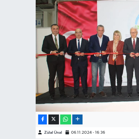
Zülal Ünal
06.11.2024 - 16:36