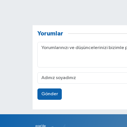
Yorumlar
Gönder