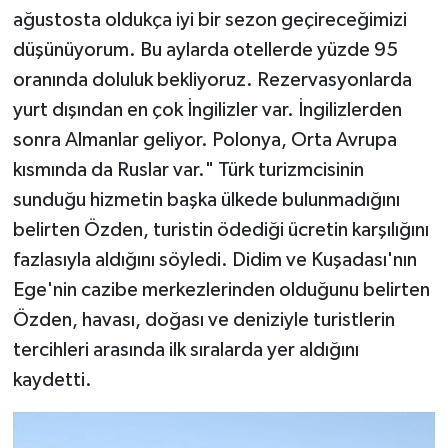
ağustosta oldukça iyi bir sezon geçireceğimizi
düşünüyorum. Bu aylarda otellerde yüzde 95
oranında doluluk bekliyoruz. Rezervasyonlarda
yurt dışından en çok İngilizler var. İngilizlerden
sonra Almanlar geliyor. Polonya, Orta Avrupa
kısmında da Ruslar var." Türk turizmcisinin
sunduğu hizmetin başka ülkede bulunmadığını
belirten Özden, turistin ödediği ücretin karşılığını
fazlasıyla aldığını söyledi. Didim ve Kuşadası'nın
Ege'nin cazibe merkezlerinden olduğunu belirten
Özden, havası, doğası ve deniziyle turistlerin
tercihleri arasında ilk sıralarda yer aldığını
kaydetti.