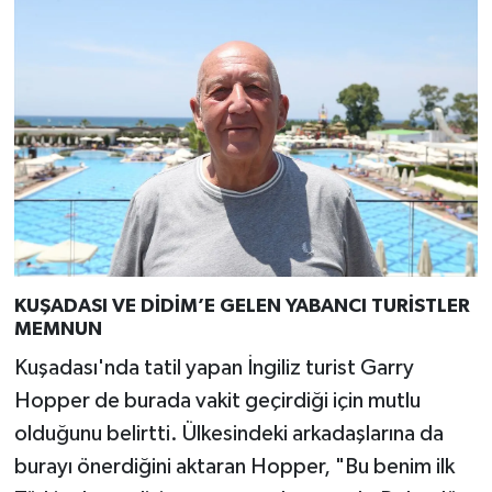
KUŞADASI VE DİDİM’E GELEN YABANCI TURİSTLER
MEMNUN
Kuşadası'nda tatil yapan İngiliz turist Garry
Hopper de burada vakit geçirdiği için mutlu
olduğunu belirtti. Ülkesindeki arkadaşlarına da
burayı önerdiğini aktaran Hopper, "Bu benim ilk