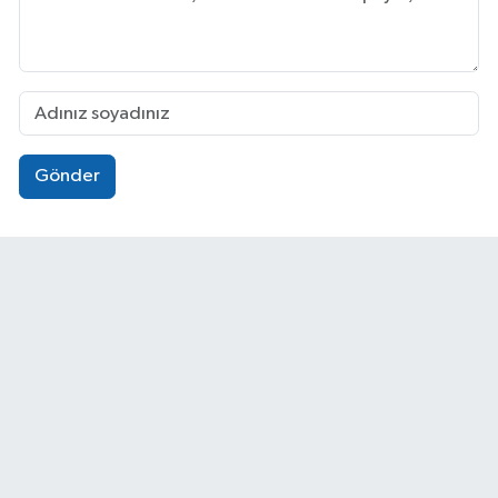
Gönder