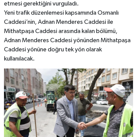
etmesi gerektiğini vurguladı.
Yeni trafik düzenlemesi kapsamında Osmanlı
Caddesi’nin, Adnan Menderes Caddesi ile
Mithatpaşa Caddesi arasında kalan bölümü,
Adnan Menderes Caddesi yönünden Mithatpaşa
Caddesi yönüne doğru tek yön olarak
kullanılacak.