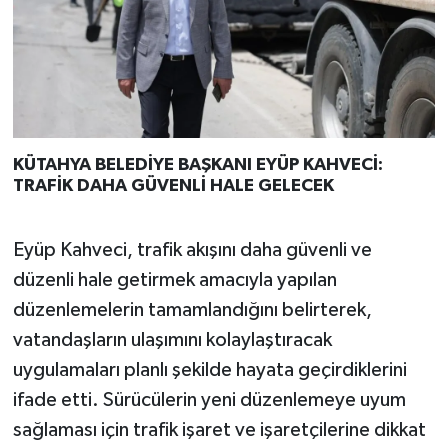
KÜTAHYA BELEDİYE BAŞKANI EYÜP KAHVECİ:
TRAFİK DAHA GÜVENLİ HALE GELECEK
Eyüp Kahveci, trafik akışını daha güvenli ve
düzenli hale getirmek amacıyla yapılan
düzenlemelerin tamamlandığını belirterek,
vatandaşların ulaşımını kolaylaştıracak
uygulamaları planlı şekilde hayata geçirdiklerini
ifade etti. Sürücülerin yeni düzenlemeye uyum
sağlaması için trafik işaret ve işaretçilerine dikkat