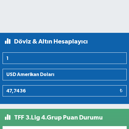
Döviz & Altın Hesaplayıcı
₺
TFF 3.Lig 4.Grup Puan Durumu