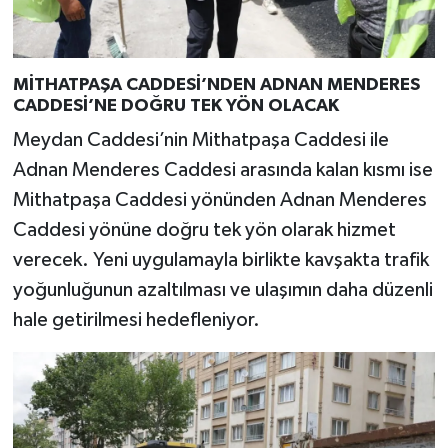
MİTHATPAŞA CADDESİ’NDEN ADNAN MENDERES
CADDESİ’NE DOĞRU TEK YÖN OLACAK
Meydan Caddesi’nin Mithatpaşa Caddesi ile
Adnan Menderes Caddesi arasında kalan kısmı ise
Mithatpaşa Caddesi yönünden Adnan Menderes
Caddesi yönüne doğru tek yön olarak hizmet
verecek. Yeni uygulamayla birlikte kavşakta trafik
yoğunluğunun azaltılması ve ulaşımın daha düzenli
hale getirilmesi hedefleniyor.