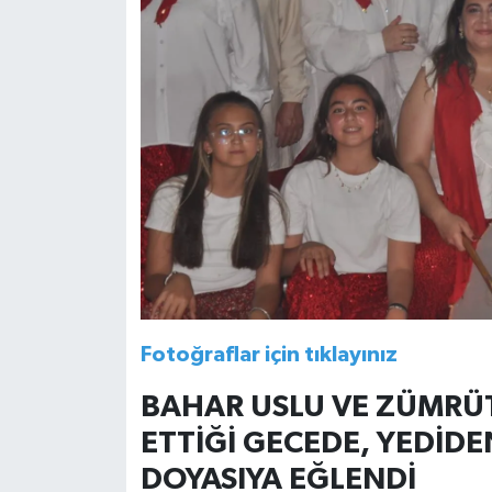
Fotoğraflar için tıklayınız
BAHAR USLU VE ZÜMRÜ
ETTİĞİ GECEDE, YEDİDE
DOYASIYA EĞLENDİ