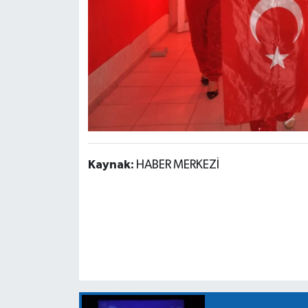
Kaynak:
HABER MERKEZİ