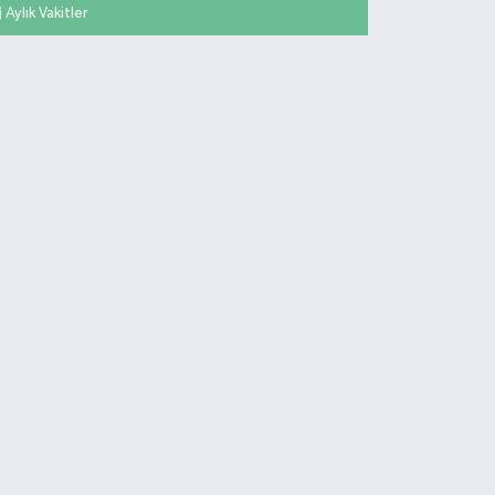
Aylık Vakitler