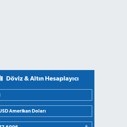
Döviz & Altın Hesaplayıcı