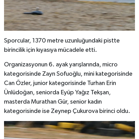
Sporcular, 1370 metre uzunluğundaki pistte
birincilik için kıyasıya mücadele etti.
Organizasyonun 6. ayak yarışlarında, micro
kategorisinde Zayn Sofuoğlu, mini kategorisinde
Can Özler, junior kategorisinde Turhan Erin
Ünlüdoğan, seniorda Eyüp Yağız Tekşan,
masterda Murathan Gür, senior kadın
kategorisinde ise Zeynep Çukurova birinci oldu.