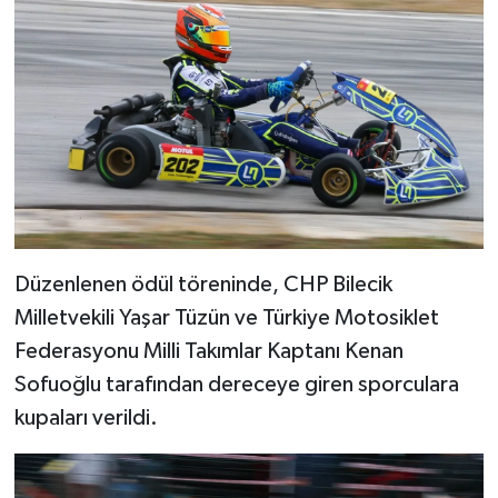
Düzenlenen ödül töreninde, CHP Bilecik
Milletvekili Yaşar Tüzün ve Türkiye Motosiklet
Federasyonu Milli Takımlar Kaptanı Kenan
Sofuoğlu tarafından dereceye giren sporculara
kupaları verildi.