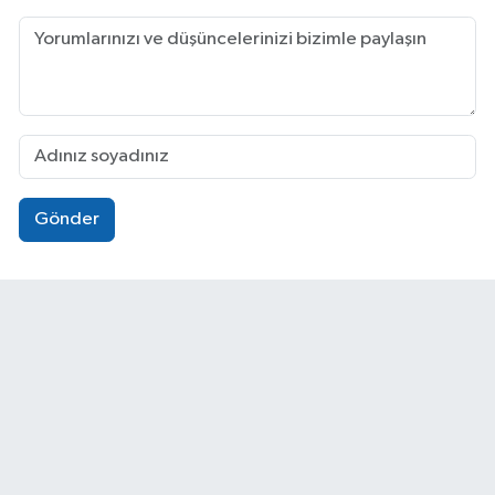
Gönder