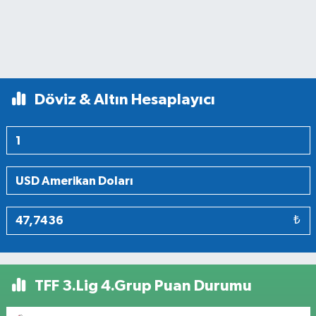
Döviz & Altın Hesaplayıcı
₺
TFF 3.Lig 4.Grup Puan Durumu