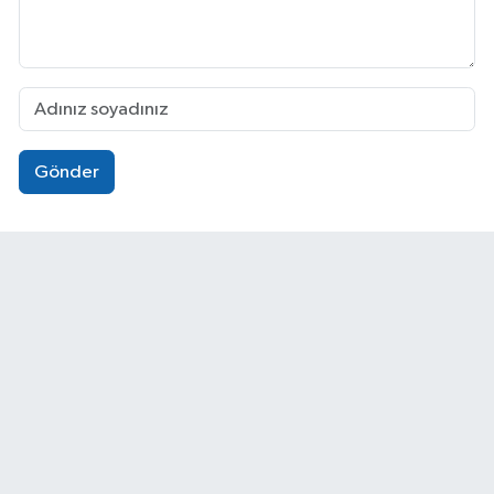
Gönder