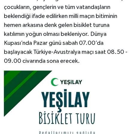
çocukların, gençlerin ve tüm vatandaşların
beklendiği ifade edilirken milli maçın bitiminin
hemen arkasına denk gelen bisiklet turuna
katılımın yoğun olması bekleniyor. Dünya
Kupası’nda Pazar günü sabah 07.00’da
başlayacak Türkiye-Avustralya maçı saat 08.50 -
09.00 civarında sona erecek.