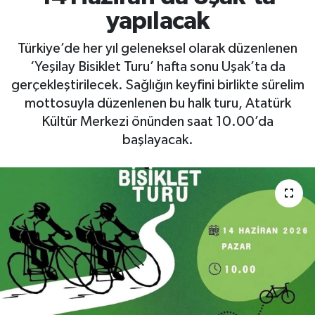
yapılacak
Türkiye’de her yıl geleneksel olarak düzenlenen
‘Yeşilay Bisiklet Turu’ hafta sonu Uşak’ta da
gerçekleştirilecek. Sağlığın keyfini birlikte sürelim
mottosuyla düzenlenen bu halk turu, Atatürk
Kültür Merkezi önünden saat 10.00’da
başlayacak.