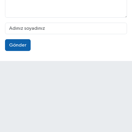
Gönder