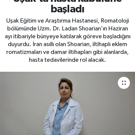
başladı
Uşak Eğitim ve Araştırma Hastanesi, Romatoloji
bölümünde Uzm. Dr. Ladan Shoarian’ın Haziran
ayı itibariyle bünyeye katılarak göreve başladığını
duyurdu. İran asıllı olan Shoarian, iltihaplı eklem
romatizmaları ve damar iltihapları gibi alanlarda,
hasta tedavilerinde rol alacak.