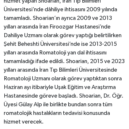
hizmet yapan Shoarian, İran Tıp Bilimleri
Üniversitesi’nde dâhiliye ihtisasını 2009 yılında
tamamladı. Shoarian’ın ayrıca 2009 ve 2013
yılları arasında İran Firoozgar Hastanesi’nde
Dahiliye Uzmanı olarak görev yaptığı belirtilirken
Şehit Beheshti Üniversitesi’nde ise 2013-2015
yılları arasında Romatoloji yan dal ihtisasını
tamamladığı ifade edildi. Shoarian, 2015 ve 2023
yılları arasında İran Tıp Bilimleri Üniversitesinde
Romatoloji Uzmanı olarak görev yaptıktan sonra
Haziran ayı itibariyle Uşak Eğitim ve Araştırma
Hastanesinde göreve başladı. Shoarian, Dr. Öğr.
Üyesi Gülay Alp ile birlikte bundan sonra tüm
romatolojik hastalıkların tedavisi konusunda
hizmet verecek.