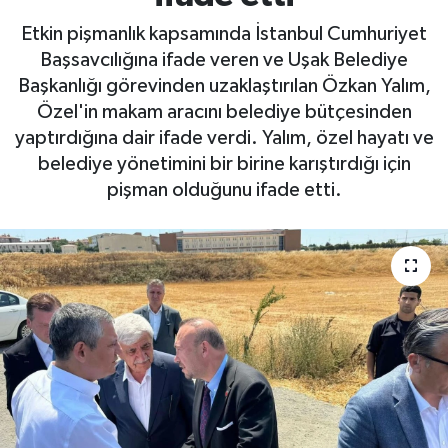
Etkin pişmanlık kapsamında İstanbul Cumhuriyet
Başsavcılığına ifade veren ve Uşak Belediye
Başkanlığı görevinden uzaklaştırılan Özkan Yalım,
Özel'in makam aracını belediye bütçesinden
yaptırdığına dair ifade verdi. Yalım, özel hayatı ve
belediye yönetimini bir birine karıştırdığı için
pişman olduğunu ifade etti.