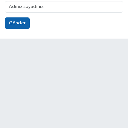
Gönder