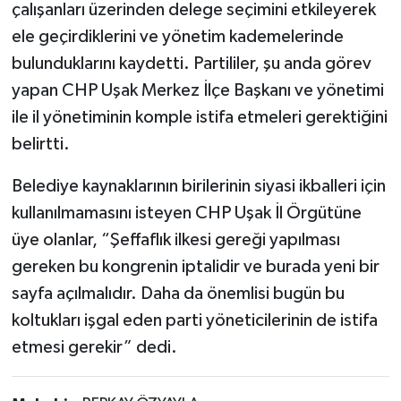
çalışanları üzerinden delege seçimini etkileyerek
ele geçirdiklerini ve yönetim kademelerinde
bulunduklarını kaydetti. Partililer, şu anda görev
yapan CHP Uşak Merkez İlçe Başkanı ve yönetimi
ile il yönetiminin komple istifa etmeleri gerektiğini
belirtti.
Belediye kaynaklarının birilerinin siyasi ikballeri için
kullanılmamasını isteyen CHP Uşak İl Örgütüne
üye olanlar, “Şeffaflık ilkesi gereği yapılması
gereken bu kongrenin iptalidir ve burada yeni bir
sayfa açılmalıdır. Daha da önemlisi bugün bu
koltukları işgal eden parti yöneticilerinin de istifa
etmesi gerekir” dedi.