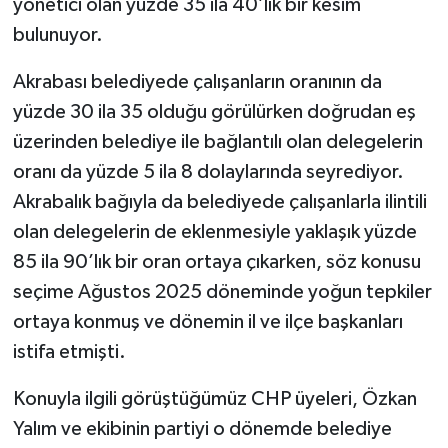
yönetici olan yüzde 35 ila 40’lık bir kesim
bulunuyor.
Akrabası belediyede çalışanların oranının da
yüzde 30 ila 35 olduğu görülürken doğrudan eş
üzerinden belediye ile bağlantılı olan delegelerin
oranı da yüzde 5 ila 8 dolaylarında seyrediyor.
Akrabalık bağıyla da belediyede çalışanlarla ilintili
olan delegelerin de eklenmesiyle yaklaşık yüzde
85 ila 90’lık bir oran ortaya çıkarken, söz konusu
seçime Ağustos 2025 döneminde yoğun tepkiler
ortaya konmuş ve dönemin il ve ilçe başkanları
istifa etmişti.
Konuyla ilgili görüştüğümüz CHP üyeleri, Özkan
Yalım ve ekibinin partiyi o dönemde belediye