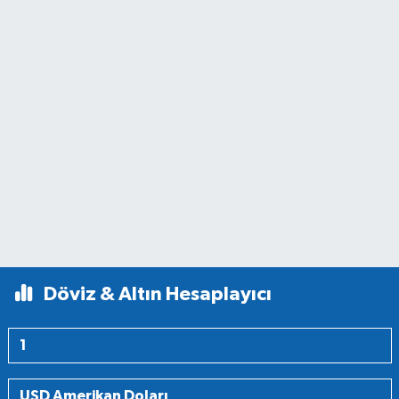
Döviz & Altın Hesaplayıcı