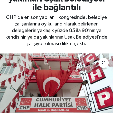
ile bağlantılı
CHP’de en son yapılan il kongresinde, belediye
çalışanlarına oy kullandırılarak belirlenen
delegelerin yaklaşık yüzde 85 ila 90’nın ya
kendisinin ya da yakınlarının Uşak Belediyesi’nde
çalışıyor olması dikkat çekti.