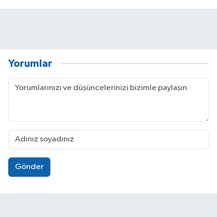
Yorumlar
Gönder