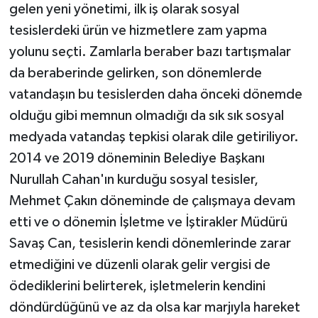
gelen yeni yönetimi, ilk iş olarak sosyal
tesislerdeki ürün ve hizmetlere zam yapma
yolunu seçti. Zamlarla beraber bazı tartışmalar
da beraberinde gelirken, son dönemlerde
vatandaşın bu tesislerden daha önceki dönemde
olduğu gibi memnun olmadığı da sık sık sosyal
medyada vatandaş tepkisi olarak dile getiriliyor.
2014 ve 2019 döneminin Belediye Başkanı
Nurullah Cahan'ın kurduğu sosyal tesisler,
Mehmet Çakın döneminde de çalışmaya devam
etti ve o dönemin İşletme ve İştirakler Müdürü
Savaş Can, tesislerin kendi dönemlerinde zarar
etmediğini ve düzenli olarak gelir vergisi de
ödediklerini belirterek, işletmelerin kendini
döndürdüğünü ve az da olsa kar marjıyla hareket