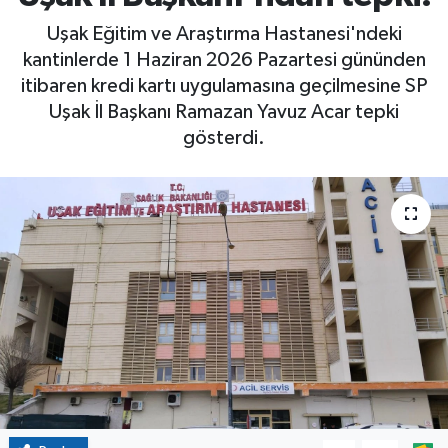
Uşak Eğitim ve Araştırma Hastanesi'ndeki
kantinlerde 1 Haziran 2026 Pazartesi gününden
itibaren kredi kartı uygulamasına geçilmesine SP
Uşak İl Başkanı Ramazan Yavuz Acar tepki
gösterdi.