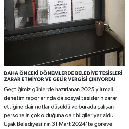
DAHA ÖNCEKİ DÖNEMLERDE BELEDİYE TESİSLERİ
ZARAR ETMİYOR VE GELİR VERGİSİ ÇIKIYORDU
Geçtiğimiz günlerde hazırlanan 2025 yılı mali
denetim raporlarında da sosyal tesislerin zarar
ettiğine dair notlar düşüldü ve burada çalışan
personelin çok olduğuna dair bilgiler yer aldı.
Uşak Belediyesi'nin 31 Mart 2024'te göreve