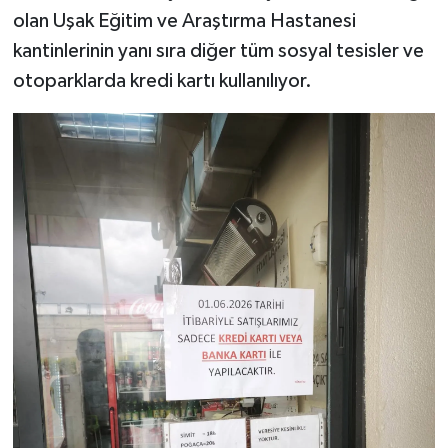
olan Uşak Eğitim ve Araştırma Hastanesi
kantinlerinin yanı sıra diğer tüm sosyal tesisler ve
otoparklarda kredi kartı kullanılıyor.