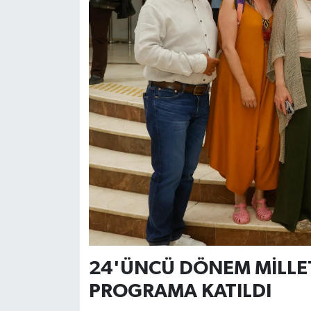
24'ÜNCÜ DÖNEM MİLLET
PROGRAMA KATILDI