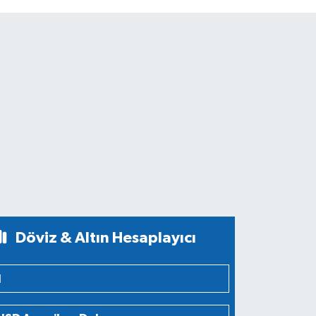
Döviz & Altın Hesaplayıcı