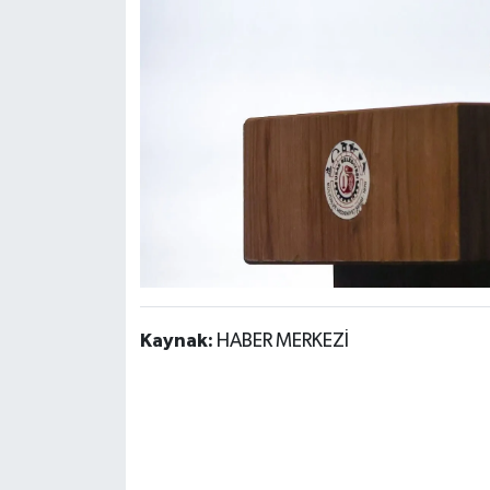
Kaynak:
HABER MERKEZİ