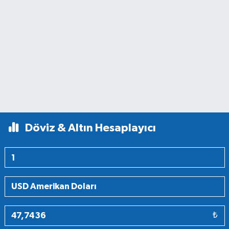
Döviz & Altın Hesaplayıcı
₺