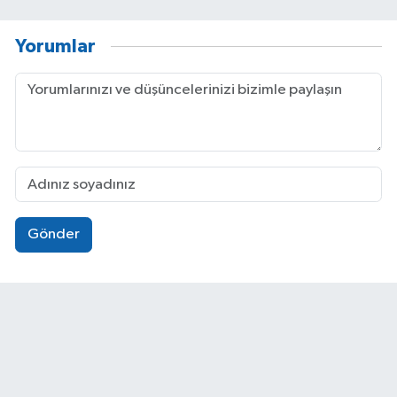
Yorumlar
Gönder