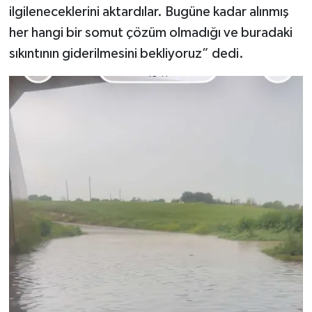
ilgileneceklerini aktardılar. Bugüne kadar alınmış
her hangi bir somut çözüm olmadığı ve buradaki
sıkıntının giderilmesini bekliyoruz” dedi.