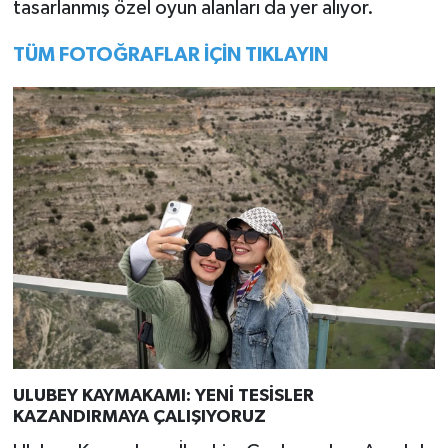
tasarlanmış özel oyun alanları da yer alıyor.
TÜM FOTOĞRAFLAR İÇİN TIKLAYIN
ULUBEY KAYMAKAMI: YENİ TESİSLER
KAZANDIRMAYA ÇALIŞIYORUZ