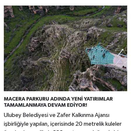
MACERA PARKURU ADINDA YENİ YATIRIMLAR
TAMAMLANMAYA DEVAM EDİYOR!
Ulubey Belediyesi ve Zafer Kalkınma Ajansı
işbirliğiyle yapılan, içerisinde 20 metrelik kuleler