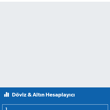
Döviz & Altın Hesaplayıcı