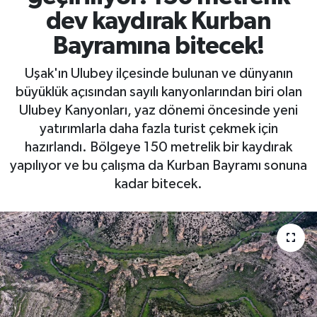
dev kaydırak Kurban
Bayramına bitecek!
Uşak'ın Ulubey ilçesinde bulunan ve dünyanın
büyüklük açısından sayılı kanyonlarından biri olan
Ulubey Kanyonları, yaz dönemi öncesinde yeni
yatırımlarla daha fazla turist çekmek için
hazırlandı. Bölgeye 150 metrelik bir kaydırak
yapılıyor ve bu çalışma da Kurban Bayramı sonuna
kadar bitecek.