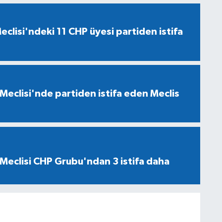
eclisi'ndeki 11 CHP üyesi partiden istifa
Meclisi'nde partiden istifa eden Meclis
Meclisi CHP Grubu'ndan 3 istifa daha