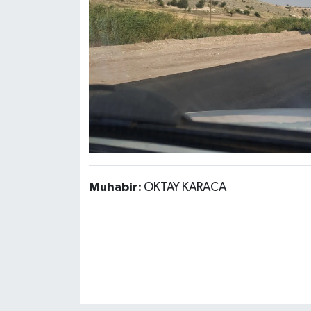
Muhabir:
OKTAY KARACA