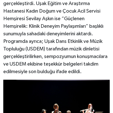
gerçekleştirdi. Uşak Eğitim ve Araştırma
Hastanesi Kadın Doğum ve Çocuk Acil Servisi
Hemşiresi Sevilay Aşkın ise “Güçlenen
Hemşirelik: Klinik Deneyim Paylaşımları” başlıklı
sunumuyla sahadaki deneyimlerini aktardı.
Programda ayrıca; Uşak Dans Etkinlik ve Müzik
Topluluğu (USDEM) tarafından müzik dinletisi
gerçekleştirilirken, sempozyumun konuşmacılara
ve USDEM ekibine teşekkür belgeleri takdim
edilmesiyle son bulduğu ifade edildi.