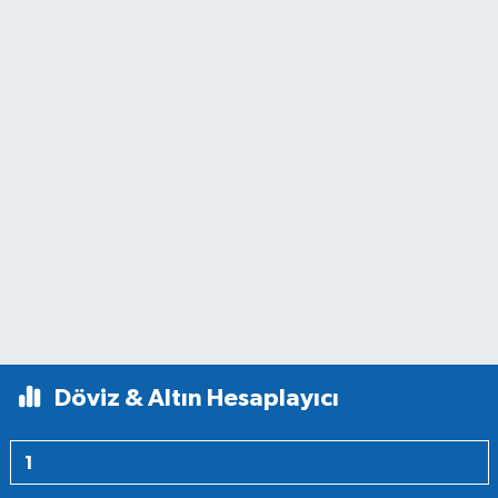
Döviz & Altın Hesaplayıcı