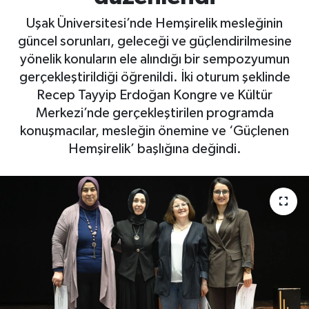
Uşak Üniversitesi’nde Hemşirelik mesleğinin
güncel sorunları, geleceği ve güçlendirilmesine
yönelik konuların ele alındığı bir sempozyumun
gerçekleştirildiği öğrenildi. İki oturum şeklinde
Recep Tayyip Erdoğan Kongre ve Kültür
Merkezi’nde gerçekleştirilen programda
konuşmacılar, mesleğin önemine ve ‘Güçlenen
Hemşirelik’ başlığına değindi.