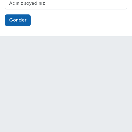
Gönder