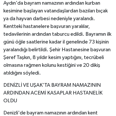
Aydın'da bayram namazının ardından kurban
kesimine başlayan vatandaşlardan bazıları bıçak
ya da hayvan darbesi nedeniyle yaralandı.
Kentteki hastanelere başvuran yaralılar,
tedavilerinin ardından taburcu edildi. Bayramın ilk
günü öğle saatlerine kadar il genelinde 73 kişinin
yaralandığı belirtildi. Şehir Hastanesine başvuran
Şeref Taşkın, 8 yıldır kesim yaptığını, tecrübeli
olmasına rağmen kolunu kestiğini ve 20 dikiş
atıldığını söyledi.
DENİZLİ VE UŞAK'TA BAYRAM NAMAZININ
ARDINDAN ACEMİ KASAPLAR HASTANELİK
OLDU
Denizli'de bayram namazının ardından kent