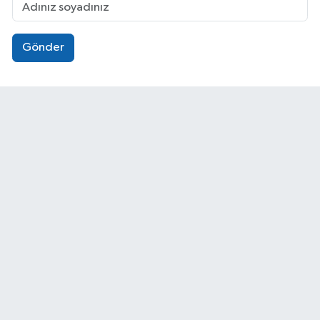
Gönder