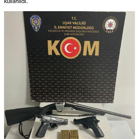
kullanıldı.