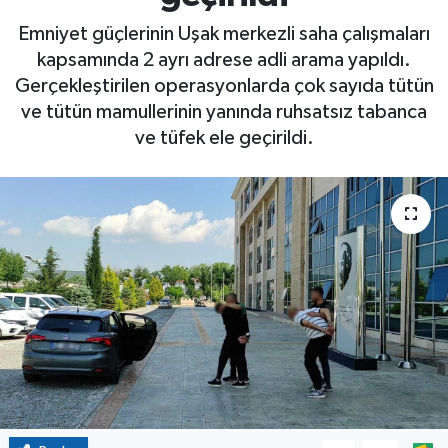
Emniyet güçlerinin Uşak merkezli saha çalışmaları
kapsamında 2 ayrı adrese adli arama yapıldı.
Gerçekleştirilen operasyonlarda çok sayıda tütün
ve tütün mamullerinin yanında ruhsatsız tabanca
ve tüfek ele geçirildi.