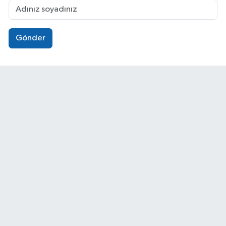
Gönder