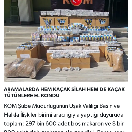
ARAMALARDA HEM KAÇAK SİLAH HEM DE KAÇAK
TÜTÜNLERE EL KONDU
KOM Şube Müdürlüğünün Uşak Valiliği Basın ve
Halkla İlişkiler birimi aracılığıyla yaptığı duyuruda
toplam; 297 bin 600 adet boş makaron ve 8 bin