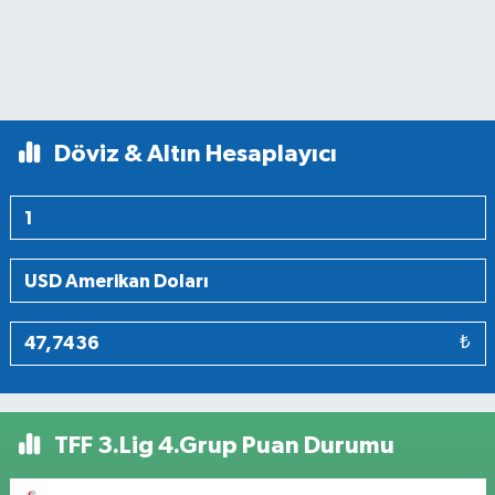
Döviz & Altın Hesaplayıcı
₺
TFF 3.Lig 4.Grup Puan Durumu