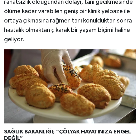
rahatsızlık olduğundan dolayı, tanı gecikmesinde
ölüme kadar varabilen geniş bir klinik yelpaze ile
ortaya çıkmasına rağmen tanı konulduktan sonra
hastalık olmaktan çıkarak bir yaşam biçimi haline
geliyor.
SAĞLIK BAKANLIĞI; “ÇÖLYAK HAYATINIZA ENGEL
DEĞİL”