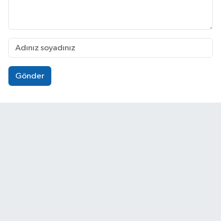
Gönder