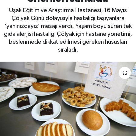
Uşak Eğitim ve Araştırma Hastanesi, 16 Mayıs
Çölyak Günü dolayısıyla hastalığı taşıyanlara
‘yanınızdayız’ mesajı verdi. Yaşam boyu süren tek
gıda alerjisi hastalığı Çölyak için hastane yönetimi,
beslenmede dikkat edilmesi gereken hususları
sıraladı.