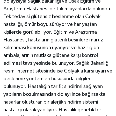
dolayısıyla Sağlık Bakanlığı ve Uşak Eğitim ve
Araştırma Hastanesi bir takım uyarılarda bulundu.
Tek tedavisi glütensiz beslenme olan Çölyak
hastalığı, ömür boyu sürüyor ve her yaştan
kişilerde görülebiliyor. Eğitim ve Araştırma
Hastanesi, hastaların glutenli besinlere maruz
kalmaması konusunda uyarıyor ve hazır gıda
ambalajlarının mutlaka glütene karşı kontrol
edilmesi tavsiyesinde bulunuyor. Sağlık Bakanlığı
resmi internet sitesinde ise Çölyak’a karşı uyarı ve
beslenme yöntemleri hususunda bilgiler
bulunuyor. Hastalığın tarifi; sindirimi sağlayan
yapıların bozulmasından dolayı ince bağırsakta
hasarlar oluşturan bir alerjik sindirim sistemi
hastalığı olarak yapılıyor. Hastalık genetik bir