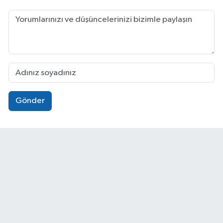
Gönder