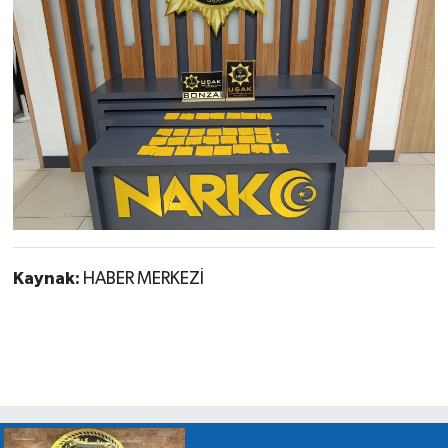
Kaynak:
HABER MERKEZİ