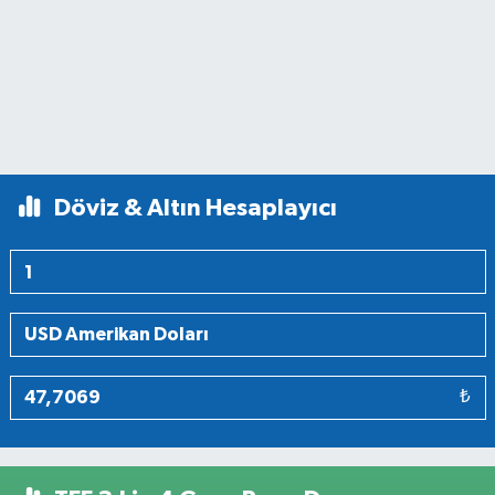
Döviz & Altın Hesaplayıcı
₺