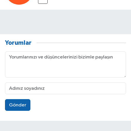
Yorumlar
Gönder