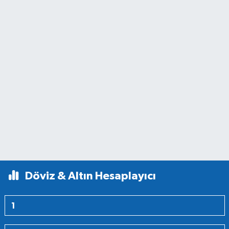
Döviz & Altın Hesaplayıcı