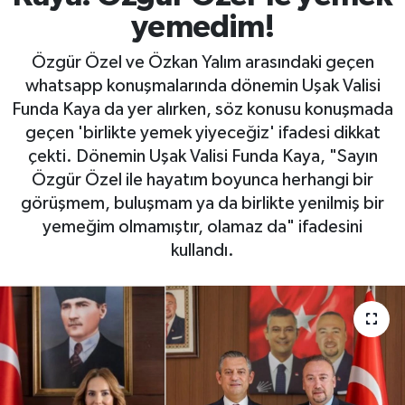
yemedim!
Özgür Özel ve Özkan Yalım arasındaki geçen
whatsapp konuşmalarında dönemin Uşak Valisi
Funda Kaya da yer alırken, söz konusu konuşmada
geçen 'birlikte yemek yiyeceğiz' ifadesi dikkat
çekti. Dönemin Uşak Valisi Funda Kaya, "Sayın
Özgür Özel ile hayatım boyunca herhangi bir
görüşmem, buluşmam ya da birlikte yenilmiş bir
yemeğim olmamıştır, olamaz da" ifadesini
kullandı.