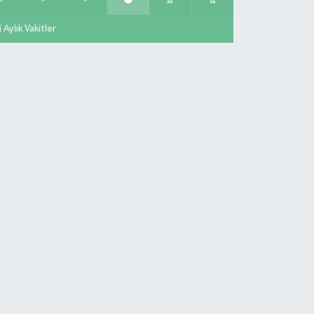
Aylık Vakitler