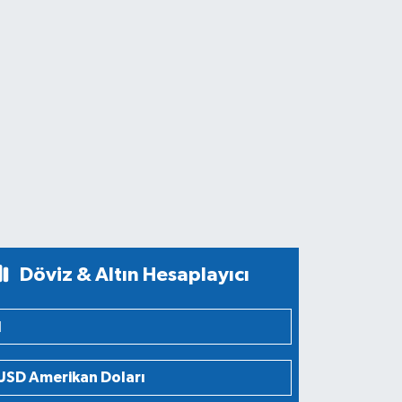
Döviz & Altın Hesaplayıcı