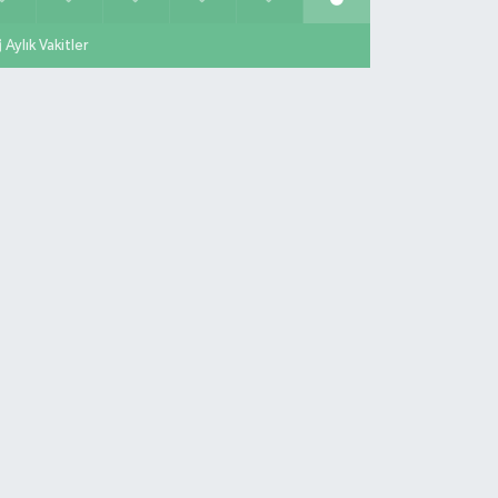
Aylık Vakitler