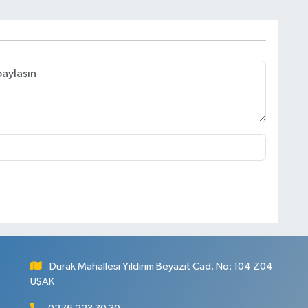
Durak Mahallesi Yıldırım Beyazıt Cad. No: 104 Z04
UŞAK