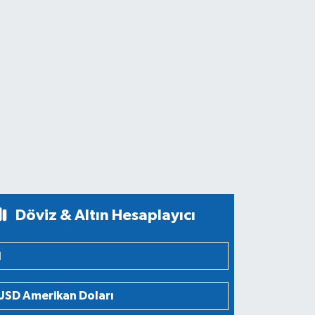
Döviz & Altın Hesaplayıcı