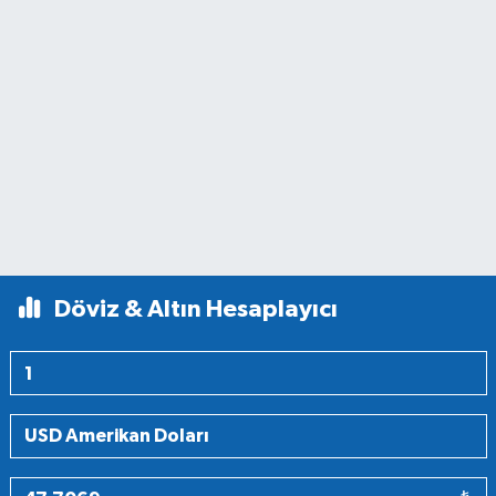
Döviz & Altın Hesaplayıcı