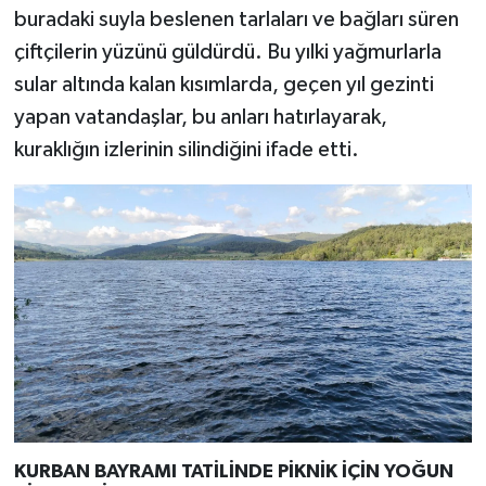
buradaki suyla beslenen tarlaları ve bağları süren
çiftçilerin yüzünü güldürdü. Bu yılki yağmurlarla
sular altında kalan kısımlarda, geçen yıl gezinti
yapan vatandaşlar, bu anları hatırlayarak,
kuraklığın izlerinin silindiğini ifade etti.
KURBAN BAYRAMI TATİLİNDE PİKNİK İÇİN YOĞUN