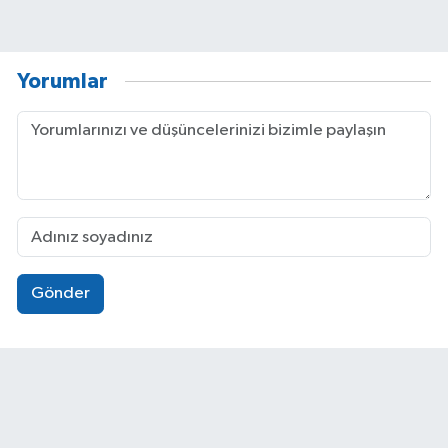
Yorumlar
Gönder