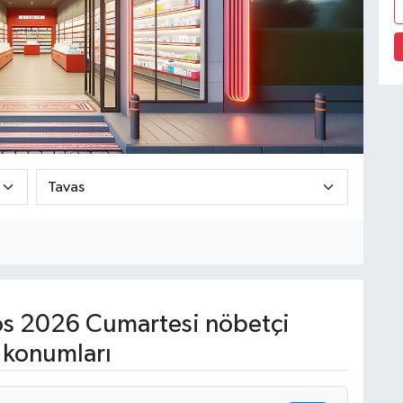
s 2026 Cumartesi nöbetçi
 konumları