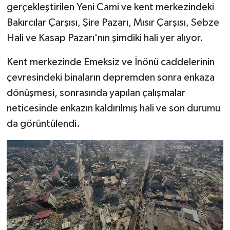
gerçekleştirilen Yeni Cami ve kent merkezindeki
Bakırcılar Çarşısı, Şire Pazarı, Mısır Çarşısı, Sebze
Hali ve Kasap Pazarı'nın şimdiki hali yer alıyor.
Kent merkezinde Emeksiz ve İnönü caddelerinin
çevresindeki binaların depremden sonra enkaza
dönüşmesi, sonrasında yapılan çalışmalar
neticesinde enkazın kaldırılmış hali ve son durumu
da görüntülendi.