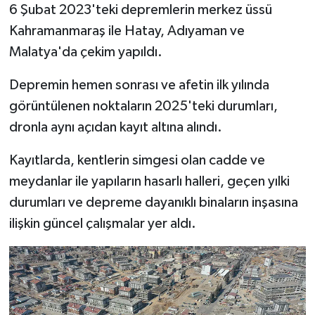
6 Şubat 2023'teki depremlerin merkez üssü
Kahramanmaraş ile Hatay, Adıyaman ve
Malatya'da çekim yapıldı.
Depremin hemen sonrası ve afetin ilk yılında
görüntülenen noktaların 2025'teki durumları,
dronla aynı açıdan kayıt altına alındı.
Kayıtlarda, kentlerin simgesi olan cadde ve
meydanlar ile yapıların hasarlı halleri, geçen yılki
durumları ve depreme dayanıklı binaların inşasına
ilişkin güncel çalışmalar yer aldı.