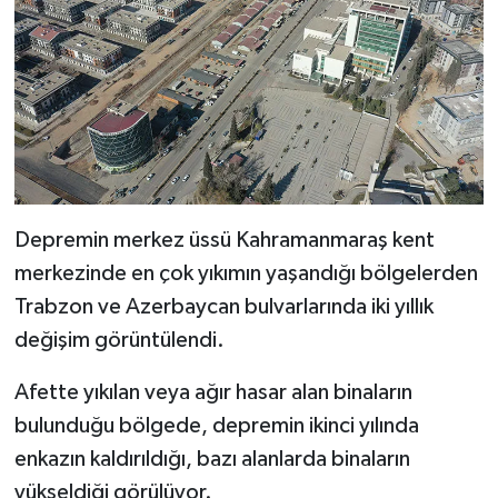
Depremin merkez üssü Kahramanmaraş kent
merkezinde en çok yıkımın yaşandığı bölgelerden
Trabzon ve Azerbaycan bulvarlarında iki yıllık
değişim görüntülendi.
Afette yıkılan veya ağır hasar alan binaların
bulunduğu bölgede, depremin ikinci yılında
enkazın kaldırıldığı, bazı alanlarda binaların
yükseldiği görülüyor.