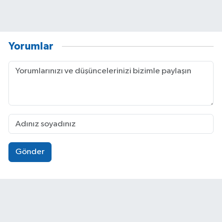
Yorumlar
Gönder