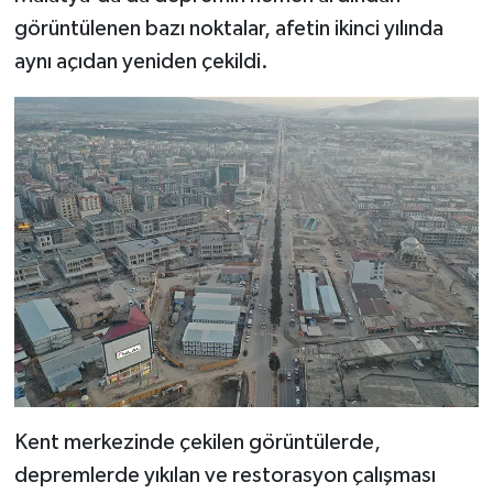
görüntülenen bazı noktalar, afetin ikinci yılında
aynı açıdan yeniden çekildi.
Kent merkezinde çekilen görüntülerde,
depremlerde yıkılan ve restorasyon çalışması