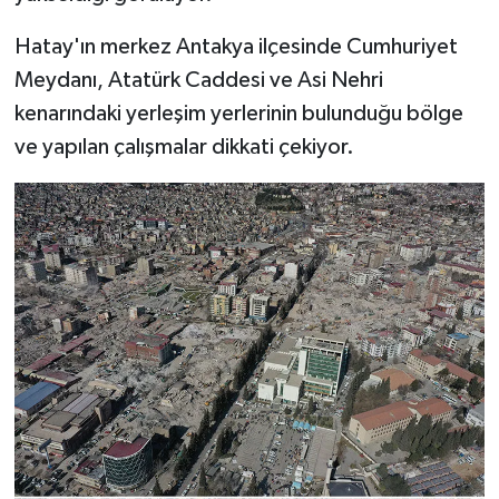
Hatay'ın merkez Antakya ilçesinde Cumhuriyet
Meydanı, Atatürk Caddesi ve Asi Nehri
kenarındaki yerleşim yerlerinin bulunduğu bölge
ve yapılan çalışmalar dikkati çekiyor.