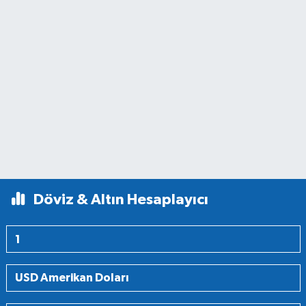
Döviz & Altın Hesaplayıcı