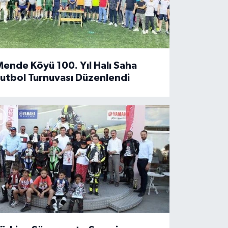
ende Köyü 100. Yıl Halı Saha
utbol Turnuvası Düzenlendi