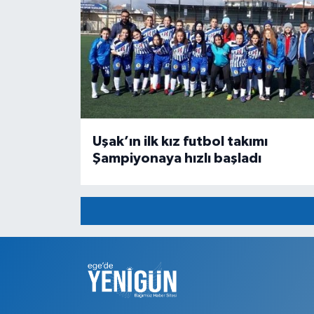
Uşak’ın ilk kız futbol takımı
Şampiyonaya hızlı başladı