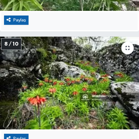
Paylaş
8 / 10
Paylaş