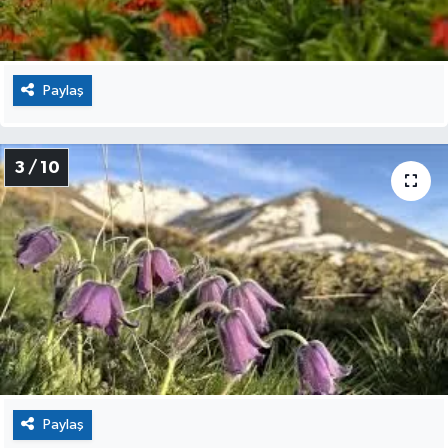
Paylaş
3 / 10
Paylaş