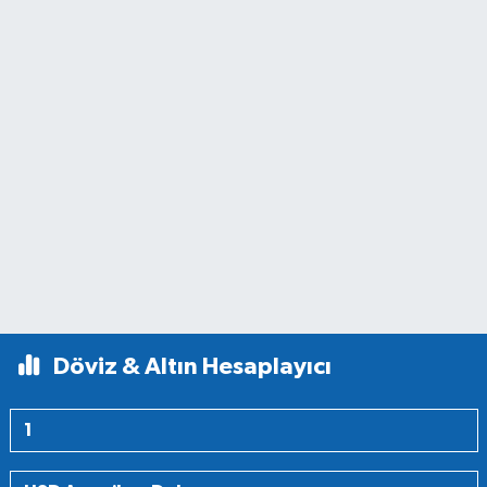
Döviz & Altın Hesaplayıcı