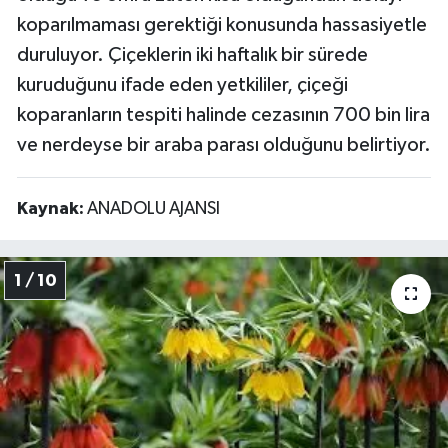
koparılmaması gerektiği konusunda hassasiyetle
duruluyor. Çiçeklerin iki haftalık bir sürede
kuruduğunu ifade eden yetkililer, çiçeği
koparanların tespiti halinde cezasının 700 bin lira
ve nerdeyse bir araba parası olduğunu belirtiyor.
Kaynak:
ANADOLU AJANSI
1 / 10