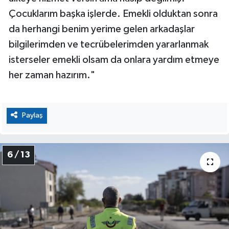
Çocuklarım başka işlerde. Emekli olduktan sonra
da herhangi benim yerime gelen arkadaşlar
bilgilerimden ve tecrübelerimden yararlanmak
isterseler emekli olsam da onlara yardım etmeye
her zaman hazırım."
Paylaş
6 / 13