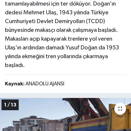
tamamlayabilmesi için ter döküyor. Doğan'ın
dedesi Mehmet Ulaş, 1943 yılında Türkiye
Cumhuriyeti Devlet Demiryolları (TCDD)
bünyesinde makasçı olarak çalışmaya başladı.
Makasları açıp kapayarak trenlere yol veren
Ulaş'ın ardından damadı Yusuf Doğan da 1953
yılında ekmeğini tren yollarında çıkarmaya
başladı.
Kaynak:
ANADOLU AJANSI
1 / 13