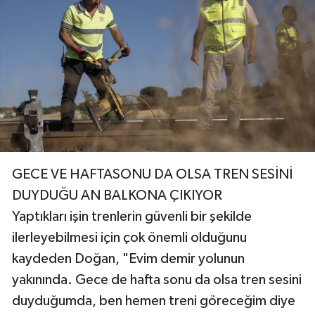
GECE VE HAFTASONU DA OLSA TREN SESİNİ
DUYDUĞU AN BALKONA ÇIKIYOR
Yaptıkları işin trenlerin güvenli bir şekilde
ilerleyebilmesi için çok önemli olduğunu
kaydeden Doğan, "Evim demir yolunun
yakınında. Gece de hafta sonu da olsa tren sesini
duyduğumda, ben hemen treni göreceğim diye