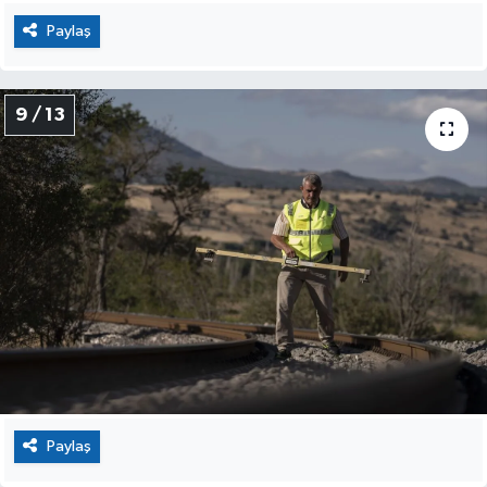
Paylaş
9 / 13
Paylaş