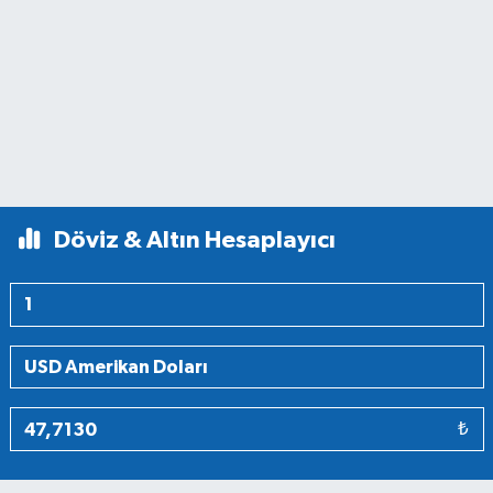
Döviz & Altın Hesaplayıcı
₺