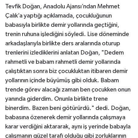
Tevfik Doğan, Anadolu Ajansı’ndan Mehmet
Çalık’a yaptığı açıklamada, çocukluğunun
babasıyla birlikte demir yollarında geçtiğini,
trenin ruhuna işlediğini söyledi. Lise döneminde
arkadaşlarıyla birlikte ders aralarında oturup
trenlerini izlediklerini anlatan Doğan, "Dedem
rahmetli ve babam rahmetli demir yollarında
çalıştıktan sonra biz çocukluktan itibaren demir
yollarının içinde büyümüş gibi olduk. Babam
trende görev alacağı zaman ben çocukken onun
yanında giderdim. Onunla birlikte trene
binerdim. Bazen beni götürürdü." dedi. Doğan,
babasına özenerek demir yollarında çalışmaya
karar verdiğini aktararak, aynı iş yerinde babayla
çalışmanın güzel tarafı olduğu gibi zorluklarının