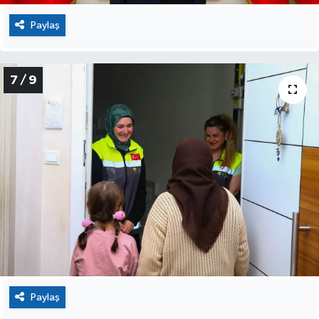
Paylaş
7 / 9
Paylaş