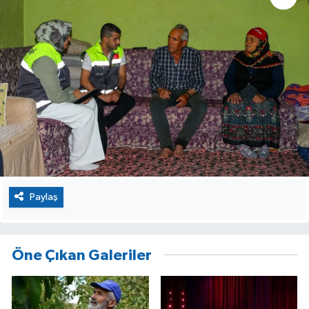
Paylaş
Öne Çıkan Galeriler