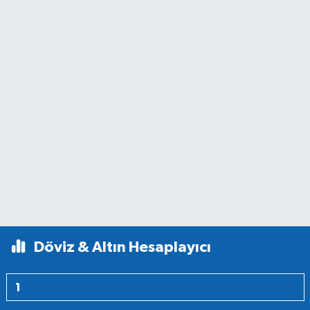
Döviz & Altın Hesaplayıcı