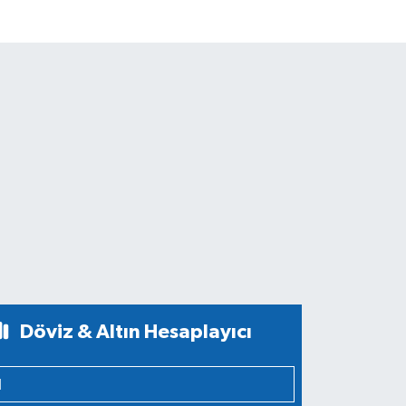
Döviz & Altın Hesaplayıcı