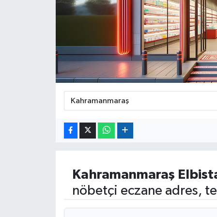
Kahramanmaraş
Elbist
nöbetçi eczane adres, te