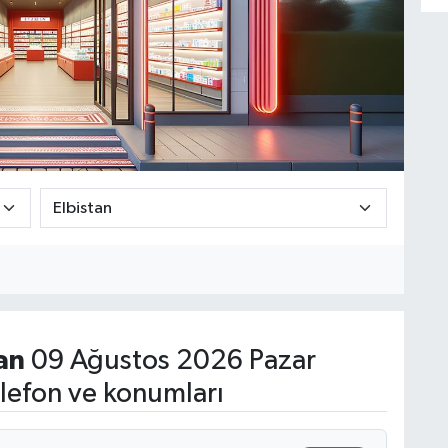
an
09 Ağustos 2026 Pazar
lefon ve konumları