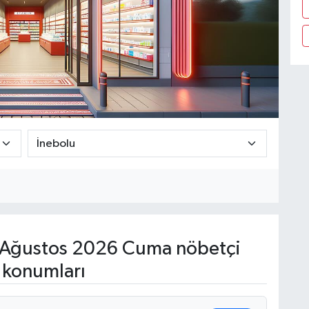
Ağustos 2026 Cuma nöbetçi
 konumları