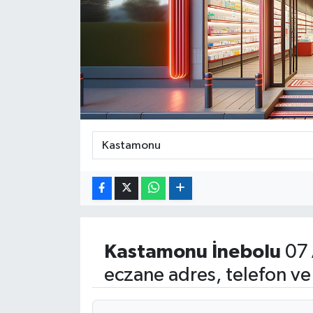
Kastamonu
İnebolu
07 
eczane adres, telefon ve