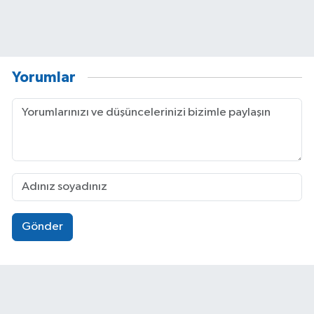
Yorumlar
Gönder