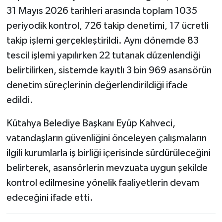
31 Mayıs 2026 tarihleri arasında toplam 1035
periyodik kontrol, 726 takip denetimi, 17 ücretli
takip işlemi gerçekleştirildi. Aynı dönemde 83
tescil işlemi yapılırken 22 tutanak düzenlendiği
belirtilirken, sistemde kayıtlı 3 bin 969 asansörün
denetim süreçlerinin değerlendirildiği ifade
edildi.
Kütahya Belediye Başkanı Eyüp Kahveci,
vatandaşların güvenliğini önceleyen çalışmaların
ilgili kurumlarla iş birliği içerisinde sürdürüleceğini
belirterek, asansörlerin mevzuata uygun şekilde
kontrol edilmesine yönelik faaliyetlerin devam
edeceğini ifade etti.