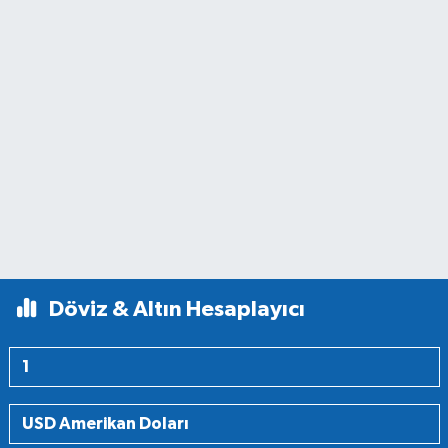
Döviz & Altın Hesaplayıcı