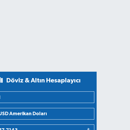
Döviz & Altın Hesaplayıcı