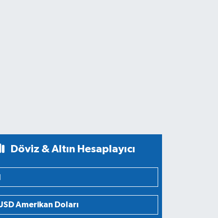
Döviz & Altın Hesaplayıcı