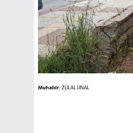
Muhabir:
ZÜLAL ÜNAL