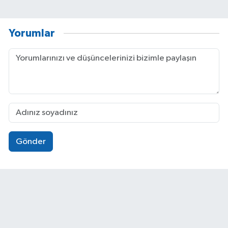
Yorumlar
Gönder