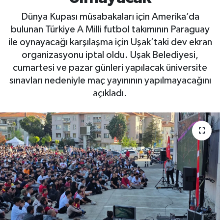
Dünya Kupası müsabakaları için Amerika’da
bulunan Türkiye A Milli futbol takımının Paraguay
ile oynayacağı karşılaşma için Uşak’taki dev ekran
organizasyonu iptal oldu. Uşak Belediyesi,
cumartesi ve pazar günleri yapılacak üniversite
sınavları nedeniyle maç yayınının yapılmayacağını
açıkladı.