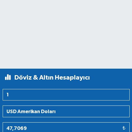
Döviz & Altın Hesaplayıcı
₺