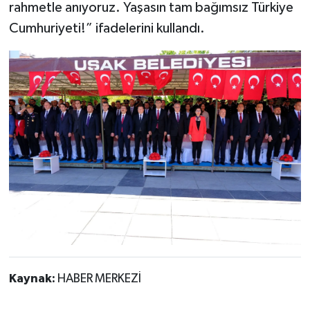
rahmetle anıyoruz. Yaşasın tam bağımsız Türkiye
Cumhuriyeti!” ifadelerini kullandı.
Kaynak:
HABER MERKEZİ