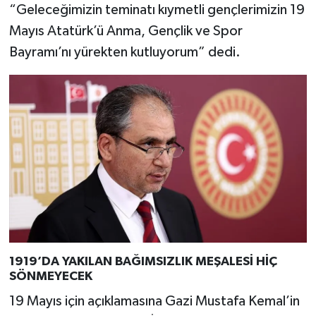
“Geleceğimizin teminatı kıymetli gençlerimizin 19
Mayıs Atatürk’ü Anma, Gençlik ve Spor
Bayramı’nı yürekten kutluyorum” dedi.
1919’DA YAKILAN BAĞIMSIZLIK MEŞALESİ HİÇ
SÖNMEYECEK
19 Mayıs için açıklamasına Gazi Mustafa Kemal’in