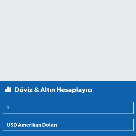
Döviz & Altın Hesaplayıcı