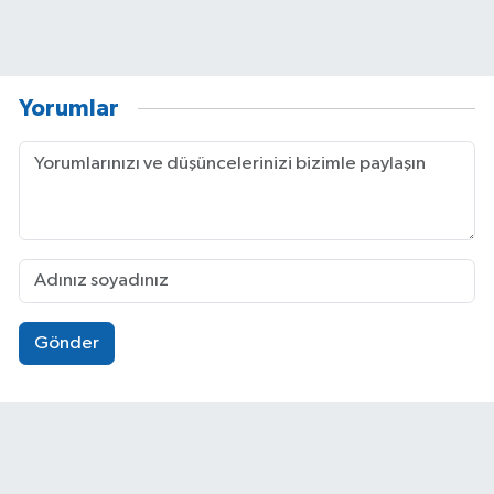
Yorumlar
Gönder