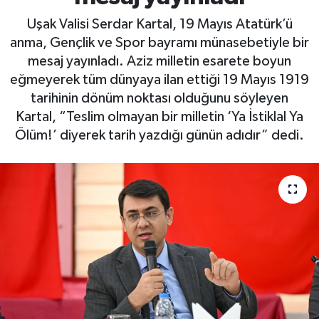
Uşak Valisi Serdar Kartal, 19 Mayıs Atatürk’ü
anma, Gençlik ve Spor bayramı münasebetiyle bir
mesaj yayınladı. Aziz milletin esarete boyun
eğmeyerek tüm dünyaya ilan ettiği 19 Mayıs 1919
tarihinin dönüm noktası olduğunu söyleyen
Kartal, “Teslim olmayan bir milletin ‘Ya İstiklal Ya
Ölüm!’ diyerek tarih yazdığı günün adıdır” dedi.