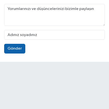
Gönder