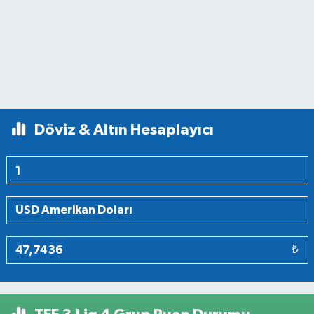
Döviz & Altın Hesaplayıcı
₺