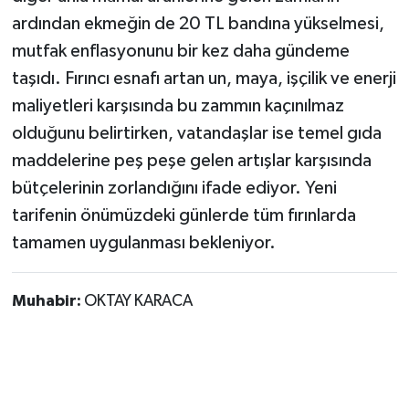
ardından ekmeğin de 20 TL bandına yükselmesi,
mutfak enflasyonunu bir kez daha gündeme
taşıdı. Fırıncı esnafı artan un, maya, işçilik ve enerji
maliyetleri karşısında bu zammın kaçınılmaz
olduğunu belirtirken, vatandaşlar ise temel gıda
maddelerine peş peşe gelen artışlar karşısında
bütçelerinin zorlandığını ifade ediyor. Yeni
tarifenin önümüzdeki günlerde tüm fırınlarda
tamamen uygulanması bekleniyor.
Muhabir:
OKTAY KARACA