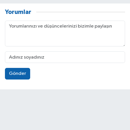
Yorumlar
Gönder