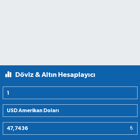
Döviz & Altın Hesaplayıcı
₺