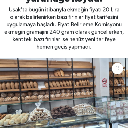
Uşak'ta bugün itibarıyla ekmeğin fiyatı 20 Lira
olarak belirlenirken bazı fırınlar fiyat tarifesini
uygulamaya başladı. Fiyat Belirleme Komisyonu
ekmeğin gramajını 240 gram olarak güncellerken,
kentteki bazı fırınlar ise henüz yeni tarifeye
hemen geçiş yapmadı.