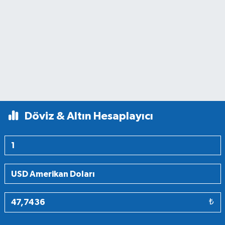
Döviz & Altın Hesaplayıcı
₺