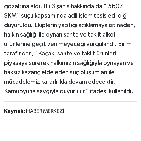
gözaltına aldı. Bu 3 şahıs hakkında da “ 5607
SKM” suçu kapsamında adli işlem tesis edildiği
duyuruldu. Ekiplerin yaptığı açıklamaya istinaden,
halkın sağlığı ile oynan sahte ve taklit alkol
ürünlerine geçit verilmeyeceği vurgulandı. Birim
tarafından, “Kaçak, sahte ve taklit ürünleri
piyasaya sürerek halkımızın sağlığıyla oynayan ve
haksız kazanç elde eden suç oluşumları ile
mücadelemiz kararlılıkla devam edecektir.
Kamuoyuna saygıyla duyurulur” ifadesi kullanıldı.
Kaynak:
HABER MERKEZİ