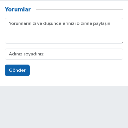
Yorumlar
Gönder