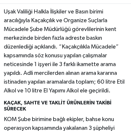
Uşak Valiliği Halkla İlişkiler ve Basın birimi
aracılığıyla Kaçakçılık ve Organize Suçlarla
Mücadele Şube Müdürlüğü görevlilerinin kent
merkezinde birden fazla adreste baskın
düzenlediği açıklandı. “Kaçakçılıkla Mücadele”
kapsamında söz konusu yapılan çalışmalar
neticesinde 1 işyeri ile 3 farklı ikamette arama
yapıldı. Adli mercilerden alınan arama kararına
istinaden yapılan aramalarda toplam; 60 litre Etil
Alkol ve 10 litre El Yapımı Alkol ele geçirildi.
KAÇAK, SAHTE VE TAKLİT ÜRÜNLERİN TAKİBİ
SÜRECEK
KOM Şube birimine bağlı ekipler, bahse konu
operasyon kapsamında yakalanan 3 şüpheliyi