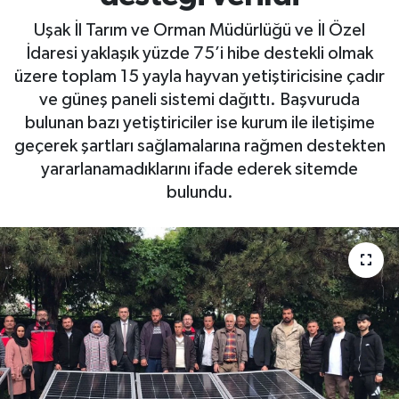
Uşak İl Tarım ve Orman Müdürlüğü ve İl Özel
İdaresi yaklaşık yüzde 75’i hibe destekli olmak
üzere toplam 15 yayla hayvan yetiştiricisine çadır
ve güneş paneli sistemi dağıttı. Başvuruda
bulunan bazı yetiştiriciler ise kurum ile iletişime
geçerek şartları sağlamalarına rağmen destekten
yararlanamadıklarını ifade ederek sitemde
bulundu.