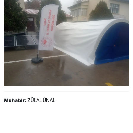
Muhabir:
ZÜLAL ÜNAL