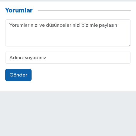
Yorumlar
Gönder