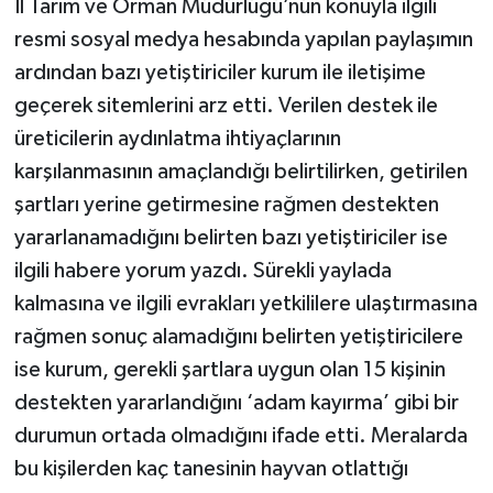
İl Tarım ve Orman Müdürlüğü’nün konuyla ilgili
resmi sosyal medya hesabında yapılan paylaşımın
ardından bazı yetiştiriciler kurum ile iletişime
geçerek sitemlerini arz etti. Verilen destek ile
üreticilerin aydınlatma ihtiyaçlarının
karşılanmasının amaçlandığı belirtilirken, getirilen
şartları yerine getirmesine rağmen destekten
yararlanamadığını belirten bazı yetiştiriciler ise
ilgili habere yorum yazdı. Sürekli yaylada
kalmasına ve ilgili evrakları yetkililere ulaştırmasına
rağmen sonuç alamadığını belirten yetiştiricilere
ise kurum, gerekli şartlara uygun olan 15 kişinin
destekten yararlandığını ‘adam kayırma’ gibi bir
durumun ortada olmadığını ifade etti. Meralarda
bu kişilerden kaç tanesinin hayvan otlattığı