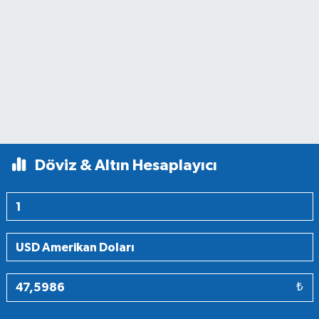
Döviz & Altın Hesaplayıcı
₺