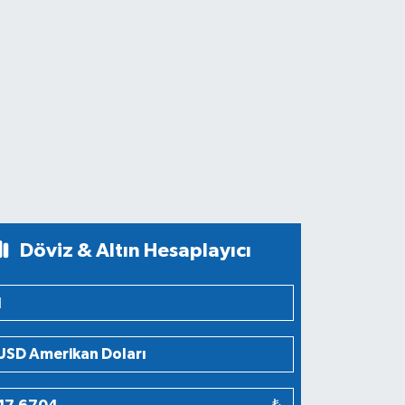
Döviz & Altın Hesaplayıcı