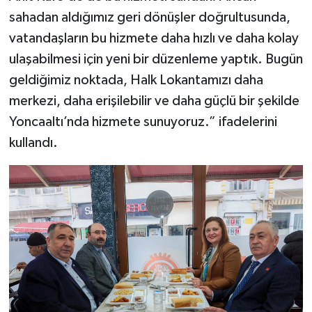
sahadan aldığımız geri dönüşler doğrultusunda,
vatandaşların bu hizmete daha hızlı ve daha kolay
ulaşabilmesi için yeni bir düzenleme yaptık. Bugün
geldiğimiz noktada, Halk Lokantamızı daha
merkezi, daha erişilebilir ve daha güçlü bir şekilde
Yoncaaltı’nda hizmete sunuyoruz.” ifadelerini
kullandı.