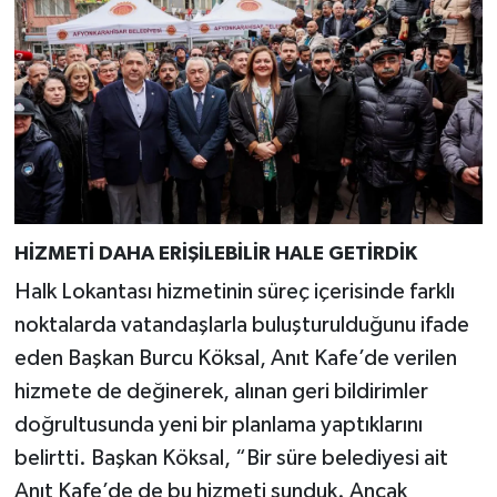
HİZMETİ DAHA ERİŞİLEBİLİR HALE GETİRDİK
Halk Lokantası hizmetinin süreç içerisinde farklı
noktalarda vatandaşlarla buluşturulduğunu ifade
eden Başkan Burcu Köksal, Anıt Kafe’de verilen
hizmete de değinerek, alınan geri bildirimler
doğrultusunda yeni bir planlama yaptıklarını
belirtti. Başkan Köksal, “Bir süre belediyesi ait
Anıt Kafe’de de bu hizmeti sunduk. Ancak