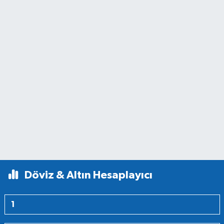
Döviz & Altın Hesaplayıcı